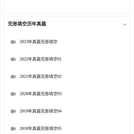
完形填空历年真题
2023年真题完形填空
2022年真题完形填空01
2021年真题完形填空02
2020年真题完形填空03
2019年真题完形填空04
2018年真题完形填空05