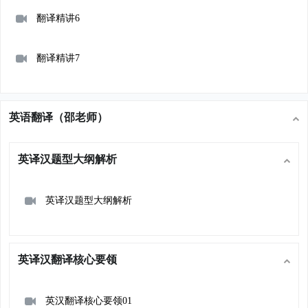
翻译精讲6
翻译精讲7
英语翻译（邵老师）
英译汉题型大纲解析
英译汉题型大纲解析
英译汉翻译核心要领
英汉翻译核心要领01