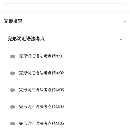
完形填空
完形词汇语法考点
完形词汇语法考点精华01
完形词汇语法考点精华02
完形词汇语法考点精华03
完形词汇语法考点精华04
完形词汇语法考点精华05