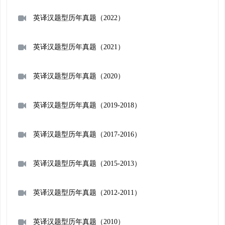
英译汉题型历年真题（2022）
英译汉题型历年真题（2021）
英译汉题型历年真题（2020）
英译汉题型历年真题（2019-2018）
英译汉题型历年真题（2017-2016）
英译汉题型历年真题（2015-2013）
英译汉题型历年真题（2012-2011）
英译汉题型历年真题（2010）