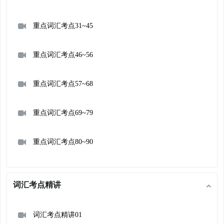
重点词汇考点31~45
重点词汇考点46~56
重点词汇考点57~68
重点词汇考点69~79
重点词汇考点80~90
词汇考点精讲
词汇考点精讲01