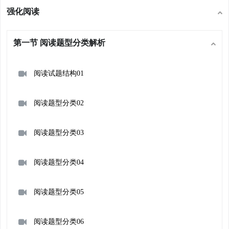
强化阅读
第一节 阅读题型分类解析
阅读试题结构01
阅读题型分类02
阅读题型分类03
阅读题型分类04
阅读题型分类05
阅读题型分类06