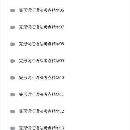
完形词汇语法考点精华06
完形词汇语法考点精华07
完形词汇语法考点精华08
完形词汇语法考点精华09
完形词汇语法考点精华10
完形词汇语法考点精华11
完形词汇语法考点精华12
完形词汇语法考点精华13