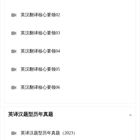
英汉翻译核心要领02
英汉翻译核心要领03
英汉翻译核心要领04
英汉翻译核心要领05
英汉翻译核心要领06
英译汉题型历年真题
英译汉题型历年真题（2023）