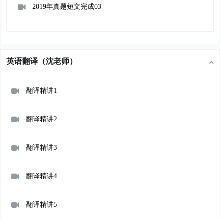
2019年真题短文完成03
英语翻译（沈老师）
翻译精讲1
翻译精讲2
翻译精讲3
翻译精讲4
翻译精讲5