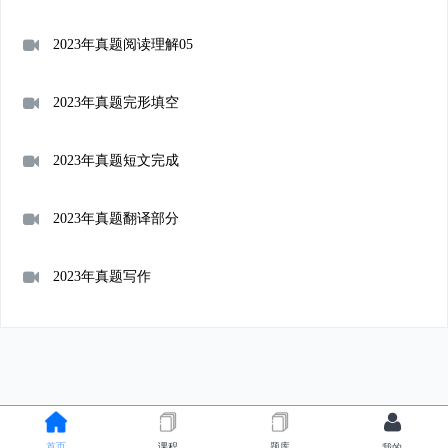
2023年真题阅读理解05
2023年真题完形填空
2023年真题短文完成
2023年真题翻译部分
2023年真题写作
首页
课程
题库
我的