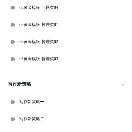
02黄金模板-问题类04
03黄金模板-哲理类01
03黄金模板-哲理类02
03黄金模板-哲理类03
写作新策略
写作新策略一
写作新策略二