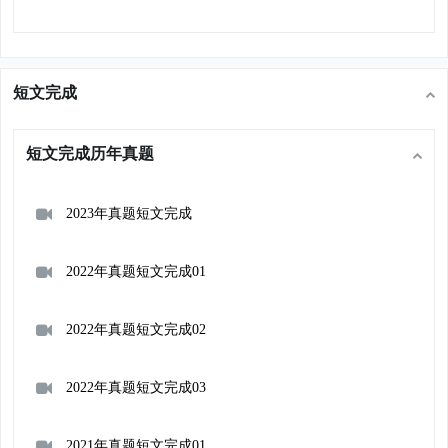
短文完成
短文完成历年真题
2023年真题短文完成
2022年真题短文完成01
2022年真题短文完成02
2022年真题短文完成03
2021年真题短文完成01