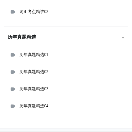
词汇考点精讲02
历年真题精选
历年真题精选01
历年真题精选02
历年真题精选03
历年真题精选04