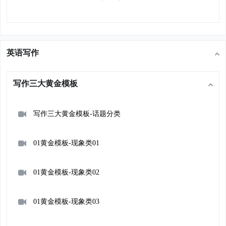
英语写作
写作三大黄金模板
写作三大黄金模板-话题分类
01黄金模板-现象类01
01黄金模板-现象类02
01黄金模板-现象类03