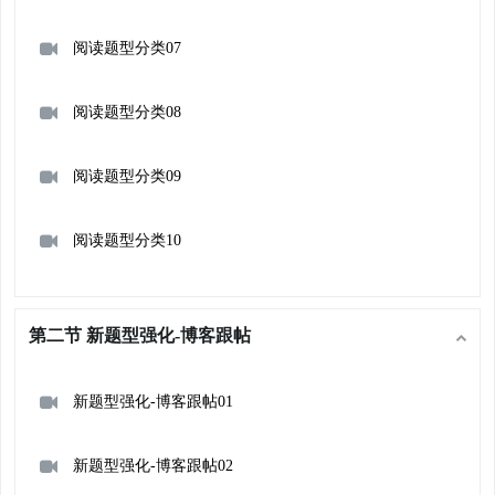
阅读题型分类07
阅读题型分类08
阅读题型分类09
阅读题型分类10
第二节 新题型强化-博客跟帖
新题型强化-博客跟帖01
新题型强化-博客跟帖02