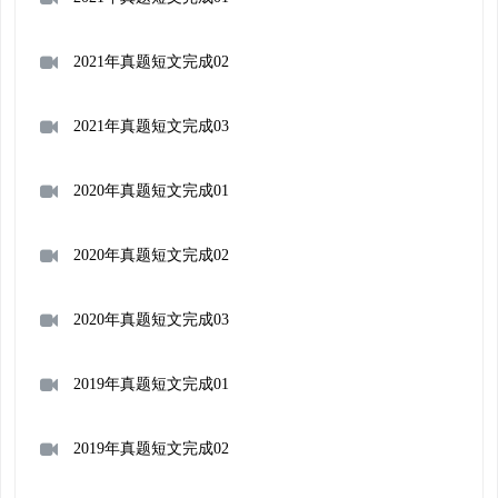
2021年真题短文完成02
2021年真题短文完成03
2020年真题短文完成01
2020年真题短文完成02
2020年真题短文完成03
2019年真题短文完成01
2019年真题短文完成02