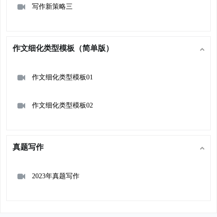
写作新策略三
作文细化类型模板（简单版）
作文细化类型模板01
作文细化类型模板02
真题写作
2023年真题写作