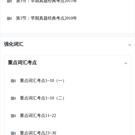
第3节：早期真题经典考点2011年
第3节：早期真题经典考点2010年
强化词汇
重点词汇考点
重点词汇考点1~10（一）
重点词汇考点1~10（二）
重点词汇考点11~22
重点词汇考点23~30