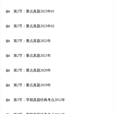
第2节：重点真题2023年01
第2节：重点真题2023年02
第2节：重点真题2022年
第2节：重点真题2021年
第2节：重点真题2020年
第2节：重点真题2019年
第3节：早期真题经典考点2012年