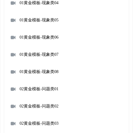
01黄金模板-现象类04
01黄金模板-现象类05
01黄金模板-现象类06
01黄金模板-现象类07
01黄金模板-现象类08
02黄金模板-问题类01
02黄金模板-问题类02
02黄金模板-问题类03