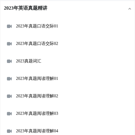
2023年英语真题精讲
2023年真题口语交际01
2023年真题口语交际02
2023真题词汇
2023年真题阅读理解01
2023年真题阅读理解02
2023年真题阅读理解03
2023年真题阅读理解04