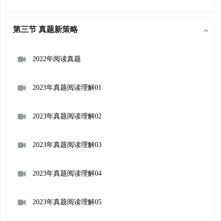
第三节 真题新策略
2022年阅读真题
2023年真题阅读理解01
2023年真题阅读理解02
2023年真题阅读理解03
2023年真题阅读理解04
2023年真题阅读理解05