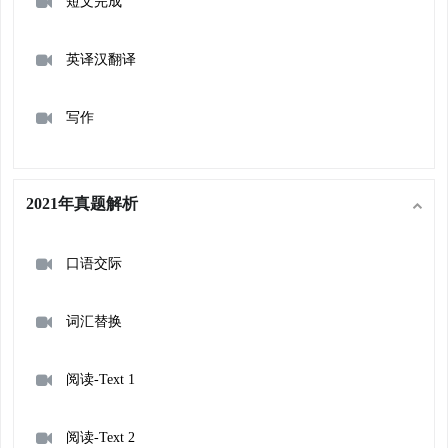
短文完成
英译汉翻译
写作
2021年真题解析
口语交际
词汇替换
阅读-Text 1
阅读-Text 2