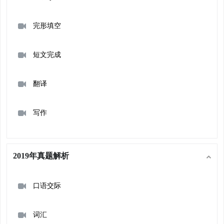
完形填空
短文完成
翻译
写作
2019年真题解析
口语交际
词汇