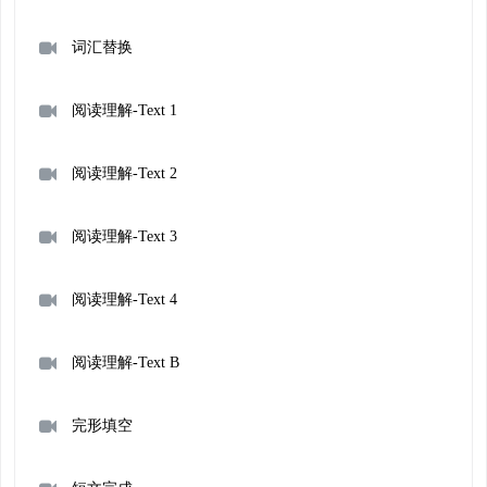
词汇替换
阅读理解-Text 1
阅读理解-Text 2
阅读理解-Text 3
阅读理解-Text 4
阅读理解-Text B
完形填空