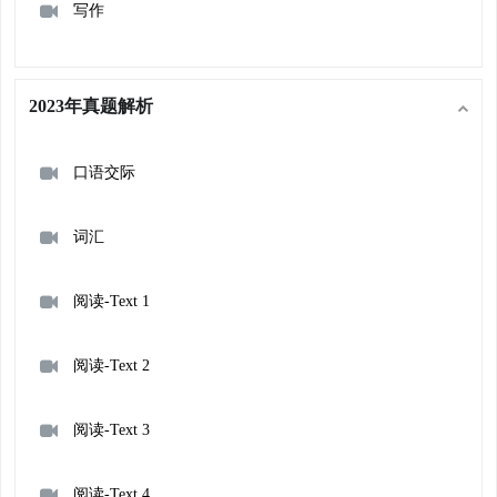
写作
2023年真题解析
口语交际
词汇
阅读-Text 1
阅读-Text 2
阅读-Text 3
阅读-Text 4