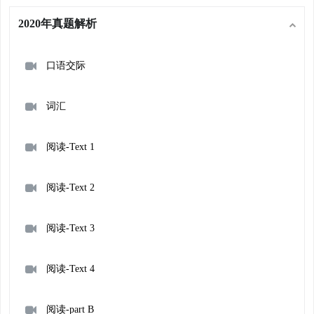
2020年真题解析
口语交际
词汇
阅读-Text 1
阅读-Text 2
阅读-Text 3
阅读-Text 4
阅读-part B