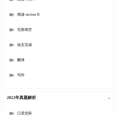
阅读-section B
完形填空
短文完成
翻译
写作
2022年真题解析
口语交际