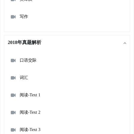
写作
2018年真题解析
口语交际
词汇
阅读-Text 1
阅读-Text 2
阅读-Text 3