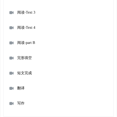
阅读-Text 3
阅读-Text 4
阅读-part B
完形填空
短文完成
翻译
写作