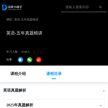
课程
\
英语-五年真题精讲
英语-五年真题精讲
学习人数 : 6348人
|
分享
课程介绍
课程目录
英语真题解析
2025年真题解析