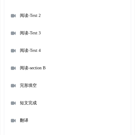
阅读-Text 2
阅读-Text 3
阅读-Text 4
阅读-section B
完形填空
短文完成
翻译