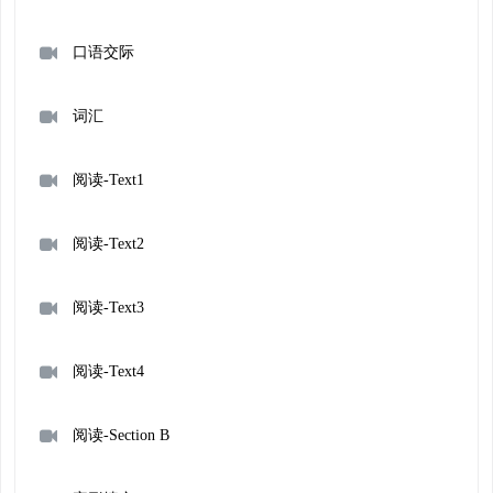
口语交际
词汇
阅读-Text1
阅读-Text2
阅读-Text3
阅读-Text4
阅读-Section B