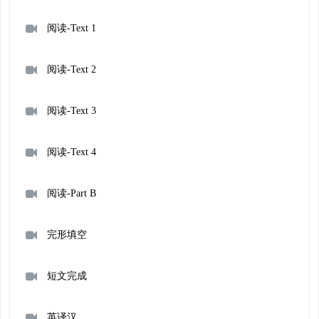
阅读-Text 1
阅读-Text 2
阅读-Text 3
阅读-Text 4
阅读-Part B
完形填空
短文完成
英译汉